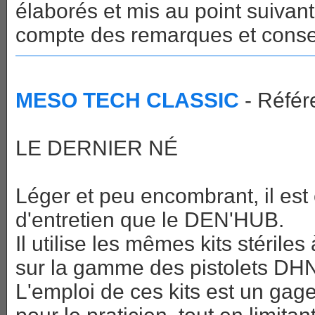
élaborés et mis au point suivan
compte des remarques et conse
MESO TECH CLASSIC
- Référ
LE DERNIER NÉ
Léger et peu encombrant, il est 
d'entretien que le DEN'HUB.
Il utilise les mêmes kits stéri
sur la gamme des pistolets DH
L'emploi de ces kits est un gag