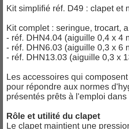
Kit simplifié réf. D49 : clapet et 
Kit complet : seringue, trocart, a
- réf. DHN4.04 (aiguille 0,4 x 4
- réf. DHN6.03 (aiguille 0,3 x 6
- réf. DHN13.03 (aiguille 0,3 x
Les accessoires qui composent 
pour répondre aux normes d'hygi
présentés prêts à l'emploi dans
Rôle et utilité du clapet
Le clapet maintient une pressi