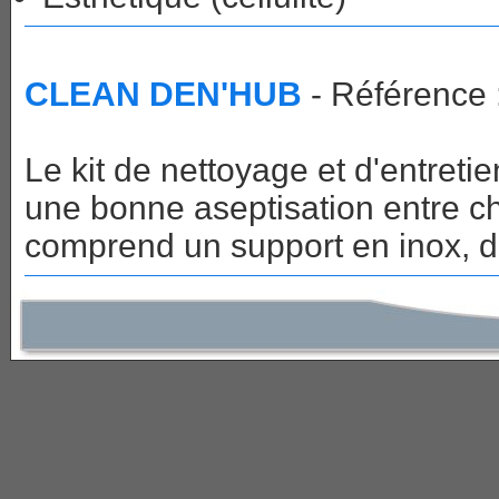
CLEAN DEN'HUB
- Référence
Le kit de nettoyage et d'entre
une bonne aseptisation entre c
comprend un support en inox, d