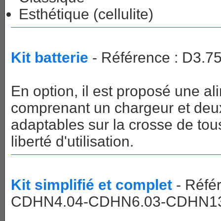
Esthétique (cellulite)
Kit batterie
- Référence : D3.7
En option, il est proposé une a
comprenant un chargeur et deux
adaptables sur la crosse de to
liberté d'utilisation.
Kit simplifié et complet
- Réfé
CDHN4.04-CDHN6.03-CDHN13